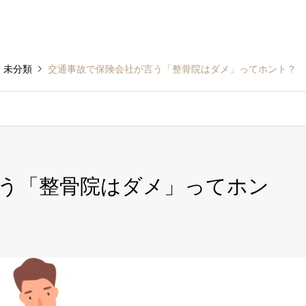
未分類
交通事故で保険会社が言う「整骨院はダメ」ってホント？
う「整骨院はダメ」ってホン