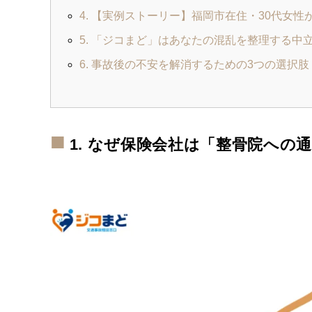
4. 【実例ストーリー】福岡市在住・30代女
5. 「ジコまど」はあなたの混乱を整理する中
6. 事故後の不安を解消するための3つの選択肢
1. なぜ保険会社は「整骨院への