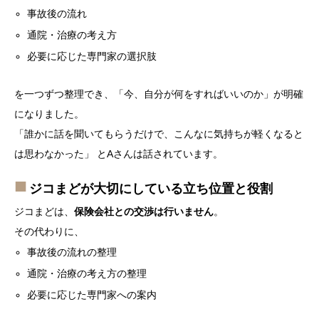
事故後の流れ
通院・治療の考え方
必要に応じた専門家の選択肢
を一つずつ整理でき、「今、自分が何をすればいいのか」が明確
になりました。
「誰かに話を聞いてもらうだけで、こんなに気持ちが軽くなると
は思わなかった」 とAさんは話されています。
ジコまどが大切にしている立ち位置と役割
ジコまどは、
保険会社との交渉は行いません
。
その代わりに、
事故後の流れの整理
通院・治療の考え方の整理
必要に応じた専門家への案内