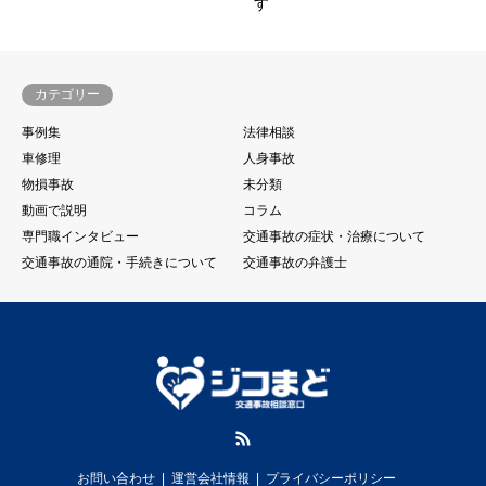
す
カテゴリー
事例集
法律相談
車修理
人身事故
物損事故
未分類
動画で説明
コラム
専門職インタビュー
交通事故の症状・治療について
交通事故の通院・手続きについて
交通事故の弁護士
RSS
お問い合わせ
運営会社情報
プライバシーポリシー