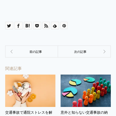
関連記事
交通事故で通院ストレスを解
意外と知らない交通事故の納