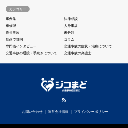
カテゴリー
事例集
法律相談
車修理
人身事故
物損事故
未分類
動画で説明
コラム
専門職インタビュー
交通事故の症状・治療について
交通事故の通院・手続きについて
交通事故の弁護士
RSS
お問い合わせ
運営会社情報
プライバシーポリシー