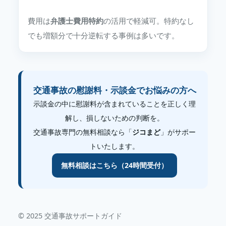
費用は
弁護士費用特約
の活用で軽減可。特約なし
でも増額分で十分逆転する事例は多いです。
交通事故の慰謝料・示談金でお悩みの方へ
示談金の中に慰謝料が含まれていることを正しく理
解し、損しないための判断を。
交通事故専門の無料相談なら「
ジコまど
」がサポー
トいたします。
無料相談はこちら（24時間受付）
© 2025 交通事故サポートガイド