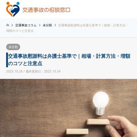
交通事故コラム
未分類
交通事故慰謝料は弁護士基準で｜相場・計算方法・
増額のコツと注意点
未分類
交通事故慰謝料は弁護士基準で｜相場・計算方法・増額
のコツと注意点
2025.10.26 / 最終更新日：2025.10.24