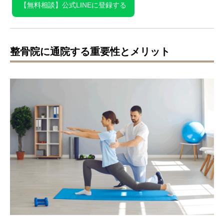
【無料相談】公式LINEに登録する
整骨院に通院する重要性とメリット