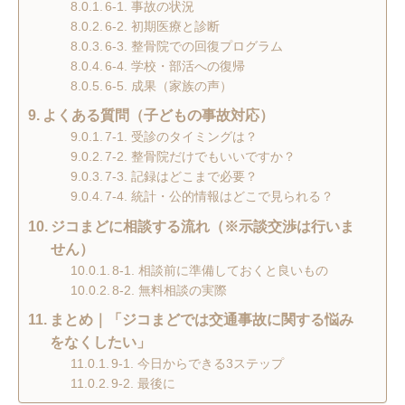
6-1. 事故の状況
6-2. 初期医療と診断
6-3. 整骨院での回復プログラム
6-4. 学校・部活への復帰
6-5. 成果（家族の声）
よくある質問（子どもの事故対応）
7-1. 受診のタイミングは？
7-2. 整骨院だけでもいいですか？
7-3. 記録はどこまで必要？
7-4. 統計・公的情報はどこで見られる？
ジコまどに相談する流れ（※示談交渉は行いま
せん）
8-1. 相談前に準備しておくと良いもの
8-2. 無料相談の実際
まとめ｜「ジコまどでは交通事故に関する悩み
をなくしたい」
9-1. 今日からできる3ステップ
9-2. 最後に