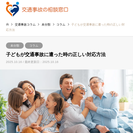
交通事故コラム
未分類
コラム
子どもが交通事故に遭った時の正しい対
応方法
未分類
コラム
子どもが交通事故に遭った時の正しい対応方法
2025.10.16 / 最終更新日：2025.10.16