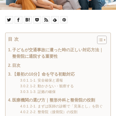
目次
子どもが交通事故に遭った時の正しい対応方法｜
整骨院に通院する重要性
目次
【最初の10分】命を守る初動対応
1-1. 安全確保と通報
1-2. 動かさない・観察する
1-3. 証拠の確保
医療機関の選び方｜整形外科と整骨院の役割
2-1. まずは医師の診断で「見落とし」を防ぐ
2-2. 整骨院（接骨院）の役割