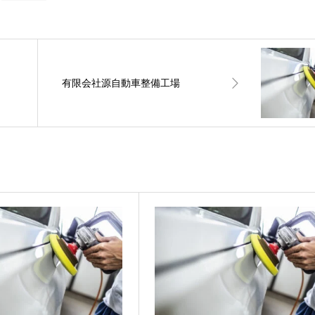
有限会社源自動車整備工場