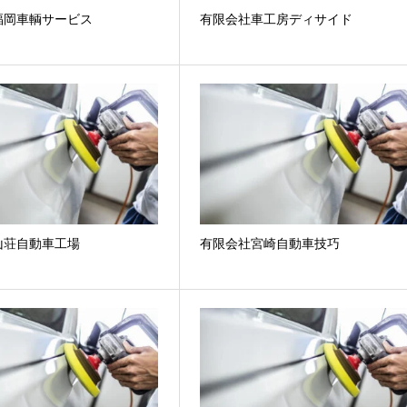
福岡車輌サービス
有限会社車工房ディサイド
山荘自動車工場
有限会社宮崎自動車技巧