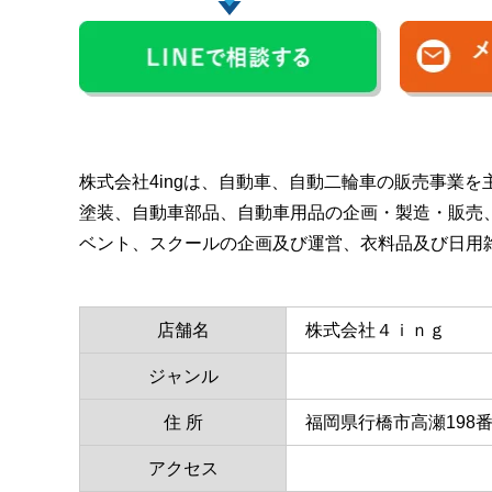
株式会社4ingは、自動車、自動二輪車の販売事業
塗装、自動車部品、自動車用品の企画・製造・販売
ベント、スクールの企画及び運営、衣料品及び日用
店舗名
株式会社４ｉｎｇ
ジャンル
住 所
福岡県行橋市高瀬198番
アクセス