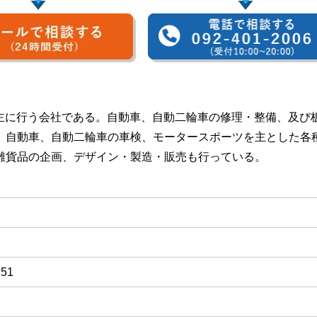
を主に行う会社である。自動車、自動二輪車の修理・整備、及び
、自動車、自動二輪車の車検、モータースポーツを主とした各
雑貨品の企画、デザイン・製造・販売も行っている。
51