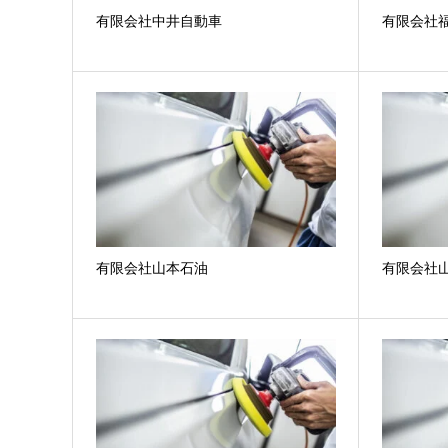
有限会社中井自動車
有限会社
有限会社山本石油
有限会社