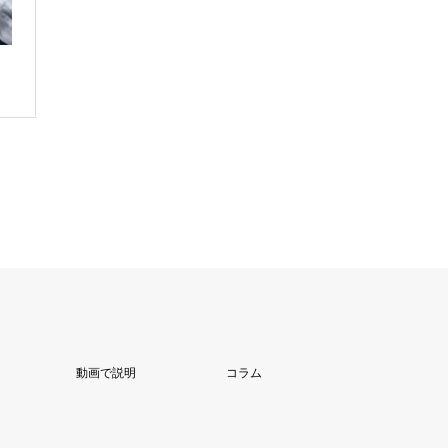
動画で説明
コラム