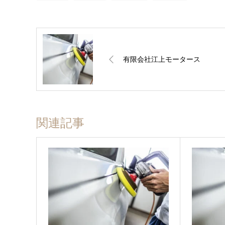
有限会社江上モータース
関連記事