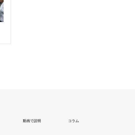
動画で説明
コラム