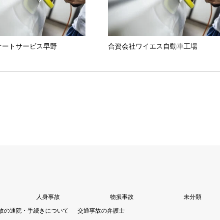
オートサービス早野
合資会社ワイエス自動車工場
人身事故
物損事故
未分類
故の通院・手続きについて
交通事故の弁護士