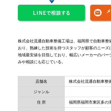
株式会社流通自動車整備工場は、福岡県で自動車整
おり、熟練した技術を持つスタッフが顧客のニーズ
地域最安値を目指しており、幅広いメーカーのパー
みや相談にも応じている。
店舗名
株式会社流通自動車整
ジャンル
住 所
福岡県福岡市東区多の津4