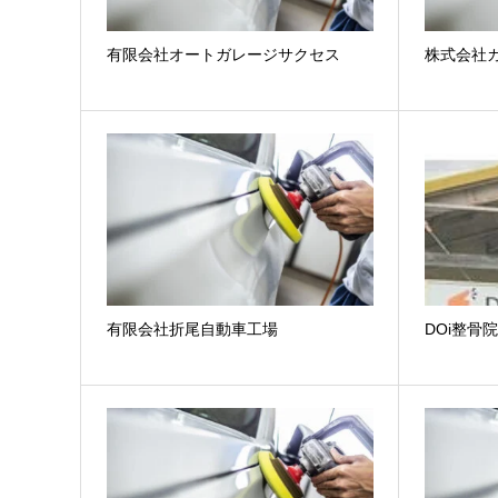
有限会社オートガレージサクセス
株式会社
有限会社折尾自動車工場
DOi整骨