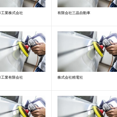
車工業株式会社
有限会社三晶自動車
車工業有限会社
株式会社精電社