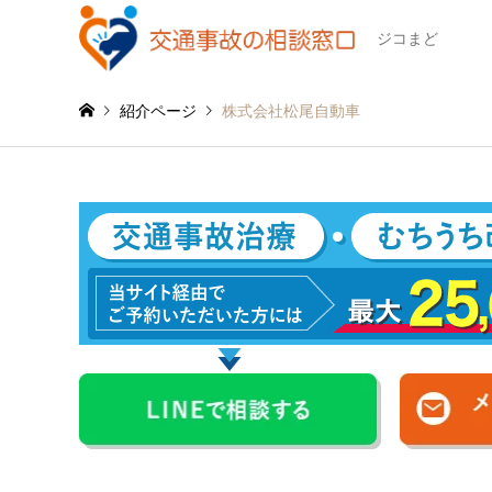
ジコまど
紹介ページ
株式会社松尾自動車