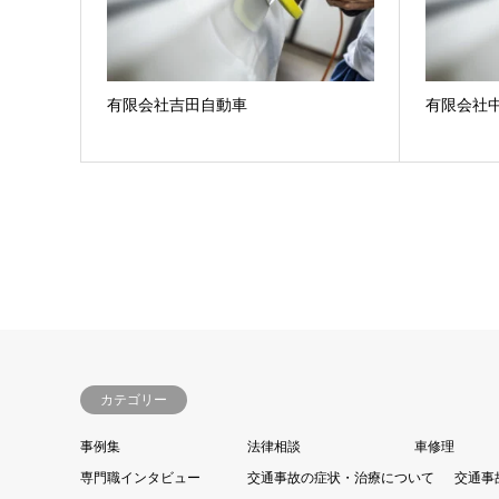
有限会社吉田自動車
有限会社
カテゴリー
事例集
法律相談
車修理
専門職インタビュー
交通事故の症状・治療について
交通事