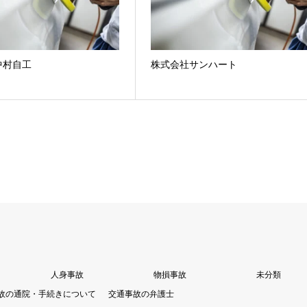
中村自工
株式会社サンハート
人身事故
物損事故
未分類
故の通院・手続きについて
交通事故の弁護士