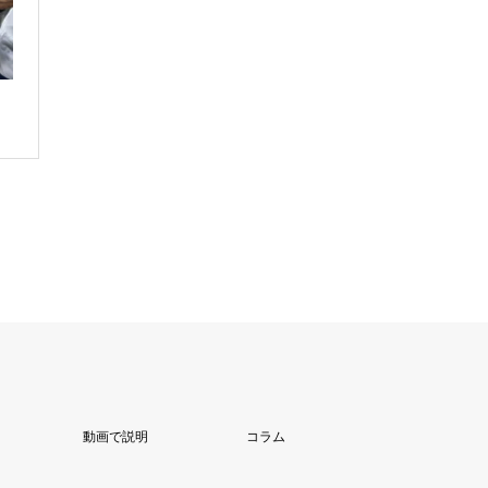
動画で説明
コラム