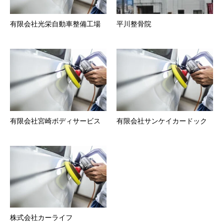
有限会社光栄自動車整備工場
平川整骨院
有限会社宮崎ボディサービス
有限会社サンケイカードック
株式会社カーライフ