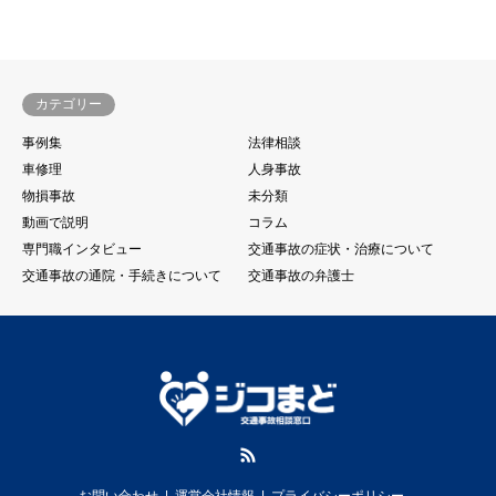
カテゴリー
事例集
法律相談
車修理
人身事故
物損事故
未分類
動画で説明
コラム
専門職インタビュー
交通事故の症状・治療について
交通事故の通院・手続きについて
交通事故の弁護士
RSS