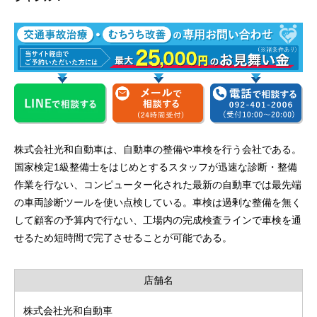
株式会社光和自動車は、自動車の整備や車検を行う会社である。
国家検定1級整備士をはじめとするスタッフが迅速な診断・整備
作業を行ない、コンピューター化された最新の自動車では最先端
の車両診断ツールを使い点検している。車検は過剰な整備を無く
して顧客の予算内で行ない、工場内の完成検査ラインで車検を通
せるため短時間で完了させることが可能である。
店舗名
株式会社光和自動車