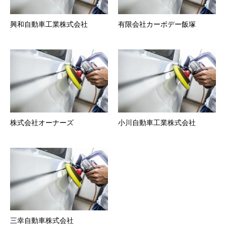
興和自動車工業株式会社
有限会社カーボデー飯塚
株式会社オーナーズ
小川自動車工業株式会社
三幸自動車株式会社