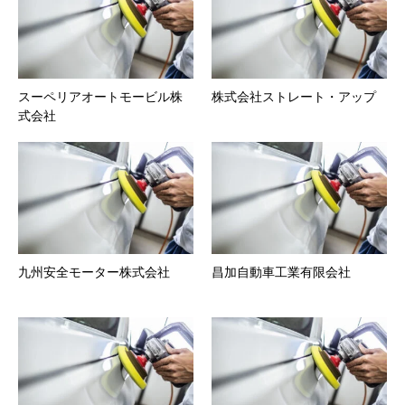
スーペリアオートモービル株
株式会社ストレート・アップ
式会社
九州安全モーター株式会社
昌加自動車工業有限会社