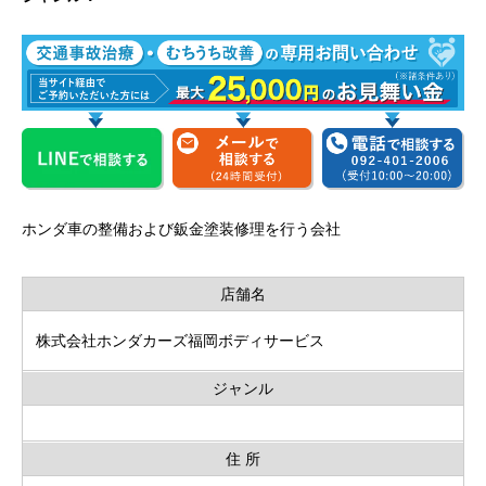
ホンダ車の整備および鈑金塗装修理を行う会社
店舗名
株式会社ホンダカーズ福岡ボディサービス
ジャンル
住 所