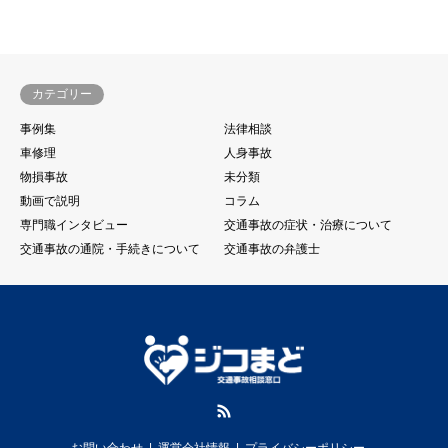
カテゴリー
事例集
法律相談
車修理
人身事故
物損事故
未分類
動画で説明
コラム
専門職インタビュー
交通事故の症状・治療について
交通事故の通院・手続きについて
交通事故の弁護士
RSS