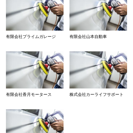
有限会社プライムガレージ
有限会社山本自動車
有限会社香月モータース
株式会社カーライフサポート