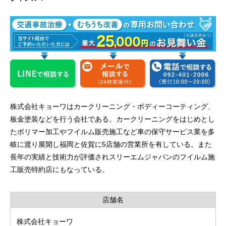
株式会社キョーワはカークリーニング・ボディーコーティング、
板金塗装などを行う会社である。カークリーニングをはじめとし
たポリマー加工やフイルム販売施工など車の保守サービス業を多
岐に渡り展開し福岡と佐賀に5店舗の営業所を有している。また
長年の実績と技術力が評価されスリーエムジャパンのフイルム施
工販売特約店にもなっている。
店舗名
株式会社キョーワ