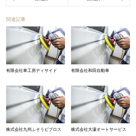
関連記事
有限会社車工房ディサイド
有限会社和田自動車
株式会社九州ふそうビプロス
株式会社大濠オートサービス