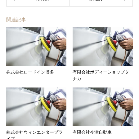
関連記事
株式会社ロードイン博多
有限会社ボディーショップタ
ナカ
株式会社ウィンエンタープラ
有限会社今津自動車
イズ