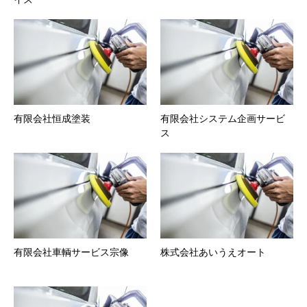
有限会社恒成塗装
有限会社システム企画サービ
ス
有限会社車輌サービス宗像
株式会社あいうえオート