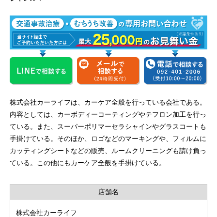
株式会社カーライフは、カーケア全般を行っている会社である。
内容としては、カーボディーコーティングやテフロン加工を行っ
ている。また、スーパーポリマーセラシャインやグラスコートも
手掛けている。そのほか、ロゴなどのマーキングや、フィルムに
カッティングシートなどの販売、ルームクリーニングも請け負っ
ている。この他にもカーケア全般を手掛けている。
店舗名
株式会社カーライフ