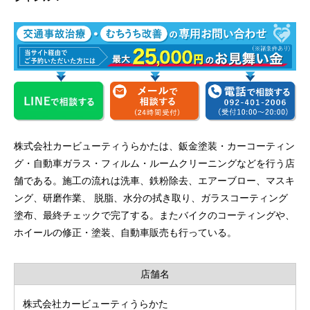
株式会社カービューティうらかたは、鈑金塗装・カーコーティン
グ・自動車ガラス・フィルム・ルームクリーニングなどを行う店
舗である。施工の流れは洗車、鉄粉除去、エアーブロー、マスキ
ング、研磨作業、 脱脂、水分の拭き取り、ガラスコーティング
塗布、最終チェックで完了する。またバイクのコーティングや、
ホイールの修正・塗装、自動車販売も行っている。
店舗名
株式会社カービューティうらかた