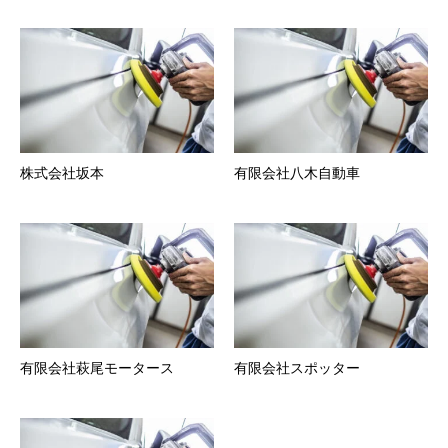
株式会社坂本
有限会社八木自動車
有限会社萩尾モータース
有限会社スポッター