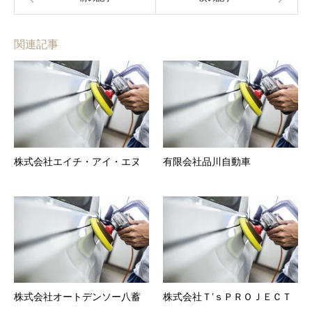
関連記事
株式会社エイチ・アイ・エヌ
有限会社品川自動車
株式会社オートデンソー八蓄
株式会社Ｔ’ｓＰＲＯＪＥＣＴ