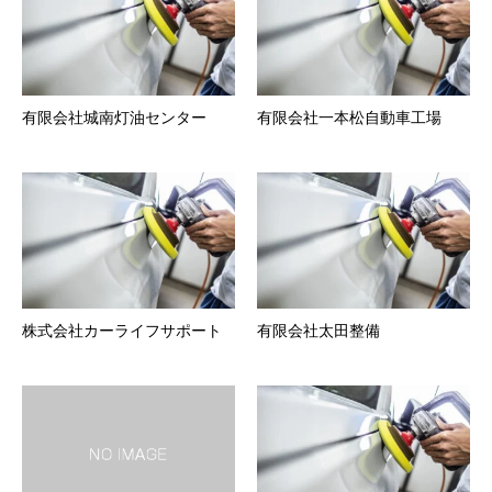
有限会社城南灯油センター
有限会社一本松自動車工場
株式会社カーライフサポート
有限会社太田整備