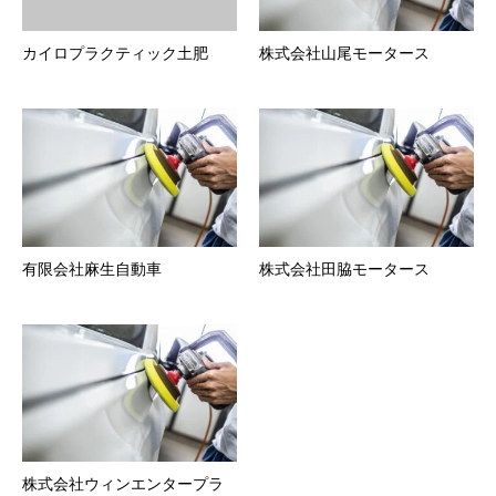
カイロプラクティック土肥
株式会社山尾モータース
有限会社麻生自動車
株式会社田脇モータース
株式会社ウィンエンタープラ