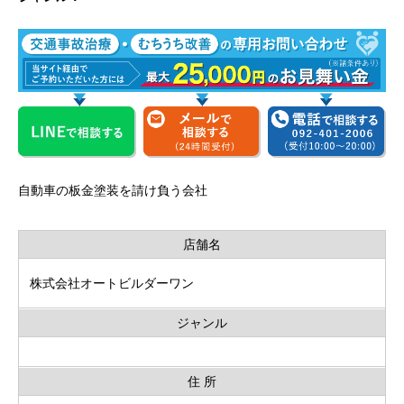
自動車の板金塗装を請け負う会社
店舗名
株式会社オートビルダーワン
ジャンル
住 所