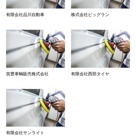
有限会社品川自動車
株式会社ビッグラン
筑豊車輌販売株式会社
有限会社西部タイヤ
有限会社サンライト