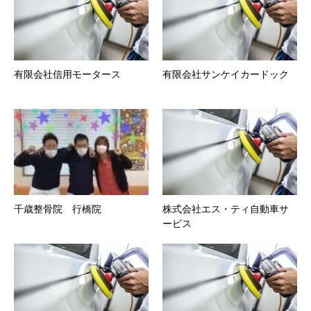
有限会社信用モータース
有限会社サンケイカードック
千歳整骨院 行橋院
株式会社エス・ティ自動車サ
ービス