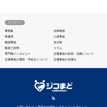
カテゴリー
事例集
法律相談
車修理
人身事故
物損事故
未分類
動画で説明
コラム
専門職インタビュー
交通事故の症状・治療について
交通事故の通院・手続きについて
交通事故の弁護士
RSS