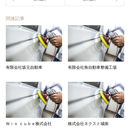
関連記事
有限会社坂元自動車
有限会社角自動車整備工場
Ｗｉｎ ｃｕｂｅ株式会社
株式会社ネクスト城南