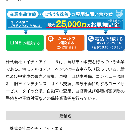
株式会社エイチ・アイ・エヌは、自動車の販売を行っている企業
である。特にメルセデス・ベンツの中古車を取り扱っている。新
車及び中古車の販売と買取、車検、自動車整備、コンピュータ診
断、旧車メンテナンス、オイル交換、事故車両に対するロードサ
ービス、タイヤ交換、自動車の査定、自賠責及び各種損害保険の
手続きや事故対応などの保険業務等を行っている。
店舗名
株式会社エイチ・アイ・エヌ