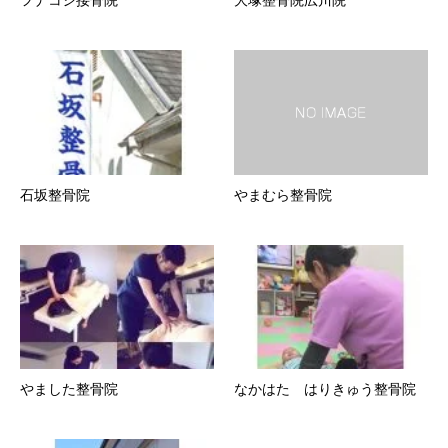
石坂整骨院
やまむら整骨院
やました整骨院
なかはた はりきゅう整骨院