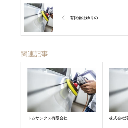
有限会社ゆりの
関連記事
トムサンクス有限会社
株式会社