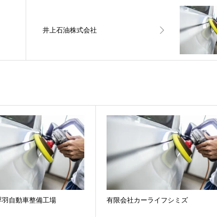
井上石油株式会社
浮羽自動車整備工場
有限会社カーライフシミズ