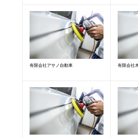
有限会社アサノ自動車
有限会社