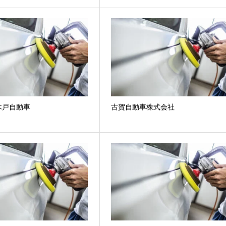
木戸自動車
古賀自動車株式会社