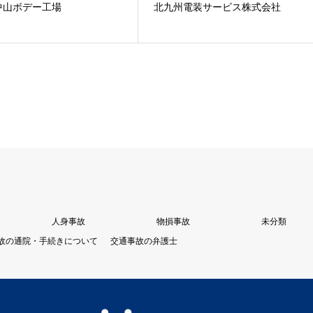
中山ボデー工場
北九州電装サービス株式会社
人身事故
物損事故
未分類
故の通院・手続きについて
交通事故の弁護士