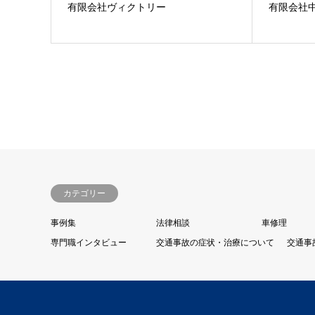
有限会社ヴィクトリー
有限会社
カテゴリー
事例集
法律相談
車修理
専門職インタビュー
交通事故の症状・治療について
交通事