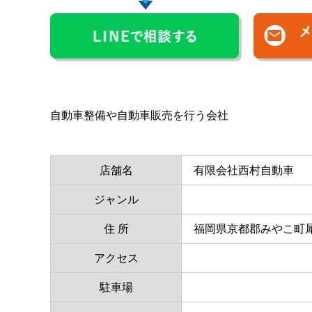
自動車整備や自動車販売を行う会社
店舗名
有限会社西村自動車
ジャンル
住 所
福岡県京都郡みやこ町犀
アクセス
駐車場