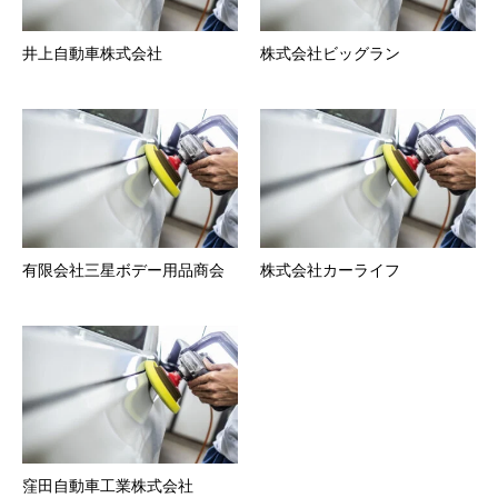
井上自動車株式会社
株式会社ビッグラン
有限会社三星ボデー用品商会
株式会社カーライフ
窪田自動車工業株式会社