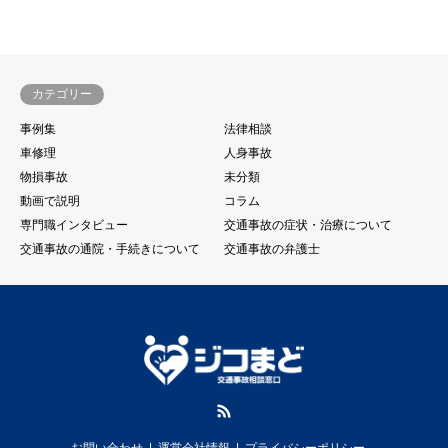
カテゴリー
事例集
法律相談
車修理
人身事故
物損事故
未分類
動画で説明
コラム
専門職インタビュー
交通事故の症状・治療について
交通事故の通院・手続きについて
交通事故の弁護士
RSS