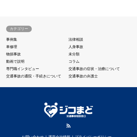
カテゴリー
事例集
法律相談
車修理
人身事故
物損事故
未分類
動画で説明
コラム
専門職インタビュー
交通事故の症状・治療について
交通事故の通院・手続きについて
交通事故の弁護士
RSS