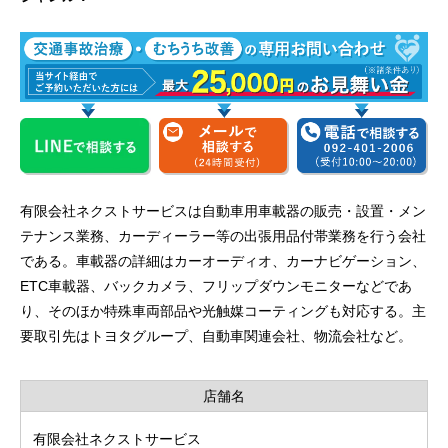
有限会社ネクストサービスは自動車用車載器の販売・設置・メン
テナンス業務、カーディーラー等の出張用品付帯業務を行う会社
である。車載器の詳細はカーオーディオ、カーナビゲーション、
ETC車載器、バックカメラ、フリップダウンモニターなどであ
り、そのほか特殊車両部品や光触媒コーティングも対応する。主
要取引先はトヨタグループ、自動車関連会社、物流会社など。
店舗名
有限会社ネクストサービス