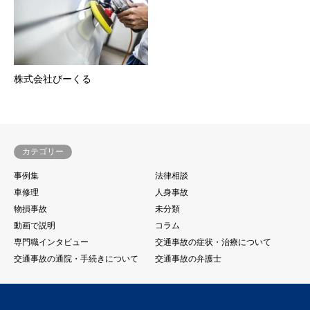
株式会社びーくる
カテゴリー
事例集
法律相談
車修理
人身事故
物損事故
未分類
動画で説明
コラム
専門職インタビュー
交通事故の症状・治療について
交通事故の通院・手続きについて
交通事故の弁護士