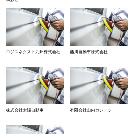
ロジスネクスト九州株式会社
藤川自動車株式会社
株式会社太陽自動車
有限会社山内ガレージ