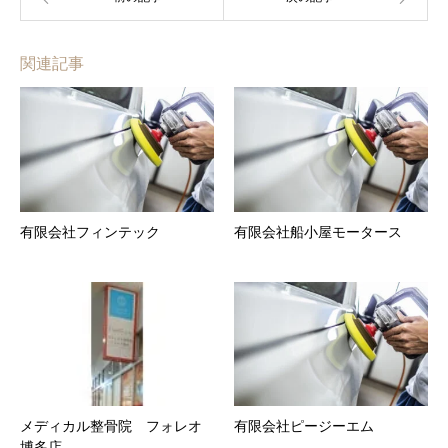
関連記事
有限会社フィンテック
有限会社船小屋モータース
メディカル整骨院 フォレオ
有限会社ピージーエム
博多店