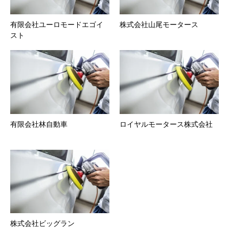
有限会社ユーロモードエゴイ
株式会社山尾モータース
スト
有限会社林自動車
ロイヤルモータース株式会社
株式会社ビッグラン