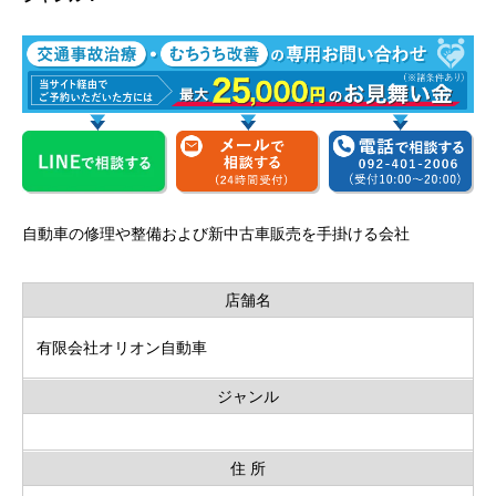
自動車の修理や整備および新中古車販売を手掛ける会社
店舗名
有限会社オリオン自動車
ジャンル
住 所