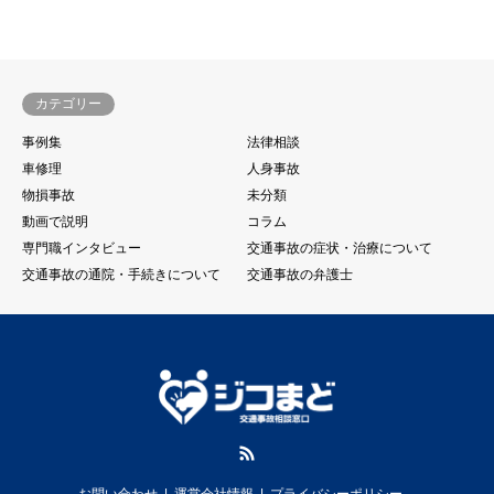
カテゴリー
事例集
法律相談
車修理
人身事故
物損事故
未分類
動画で説明
コラム
専門職インタビュー
交通事故の症状・治療について
交通事故の通院・手続きについて
交通事故の弁護士
RSS