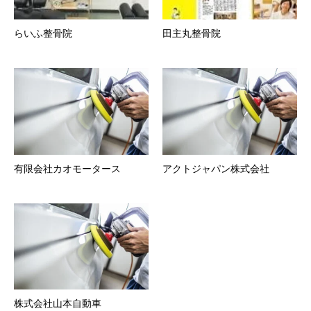
らいふ整骨院
田主丸整骨院
有限会社カオモータース
アクトジャパン株式会社
株式会社山本自動車