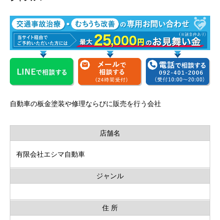
自動車の板金塗装や修理ならびに販売を行う会社
店舗名
有限会社エシマ自動車
ジャンル
住 所