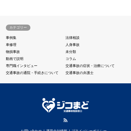
カテゴリー
事例集
法律相談
車修理
人身事故
物損事故
未分類
動画で説明
コラム
専門職インタビュー
交通事故の症状・治療について
交通事故の通院・手続きについて
交通事故の弁護士
RSS