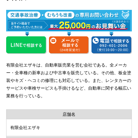
有限会社エザキは、自動車販売業を営む会社である。全メーカ
ー・全車種の新車および中古車を販売している。その他、板金塗
装やキズ・ヘコミの修理にも対応している。また、レンタカーの
サービスや車検サービスも手掛けるなど、自動車に関する幅広い
業務を行っている。
店舗名
有限会社エザキ