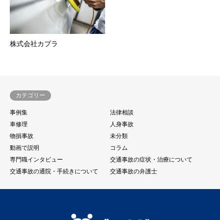
株式会社カプラ
カテゴリー
事例集
法律相談
車修理
人身事故
物損事故
未分類
動画で説明
コラム
専門職インタビュー
交通事故の症状・治療について
交通事故の通院・手続きについて
交通事故の弁護士