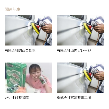
関連記事
有限会社関西自動車
有限会社山内ガレージ
だいすけ整骨院
株式会社宮浦整備工場