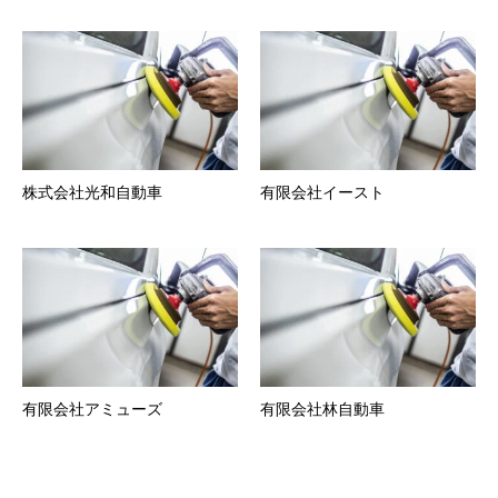
株式会社光和自動車
有限会社イースト
有限会社アミューズ
有限会社林自動車