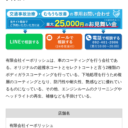
有限会社イーポリッシュは、車のコーティングを行う会社であ
る。オリジナルの超撥水コートとセレクトコートと言う2種類の
ボディガラスコーティングを行っている。下地処理を行うため複
層のコーティングとなり、防汚性や耐久性、艶感などに優れてい
るものになっている。その他、エンジンルームのクリーニングや
ヘッドライトの再生、補修なども手掛けている。
店舗名
有限会社イーポリッシュ