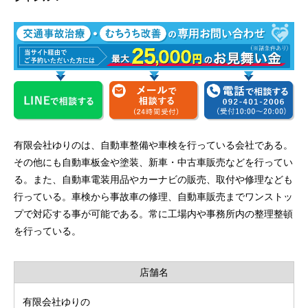
有限会社ゆりのは、自動車整備や車検を行っている会社である。
その他にも自動車板金や塗装、新車・中古車販売などを行ってい
る。また、自動車電装用品やカーナビの販売、取付や修理なども
行っている。車検から事故車の修理、自動車販売までワンストッ
プで対応する事が可能である。常に工場内や事務所内の整理整頓
を行っている。
店舗名
有限会社ゆりの