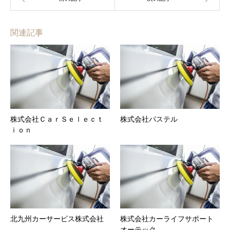
関連記事
株式会社ＣａｒＳｅｌｅｃｔ
株式会社パステル
ｉｏｎ
北九州カーサービス株式会社
株式会社カーライフサポート
オーテック