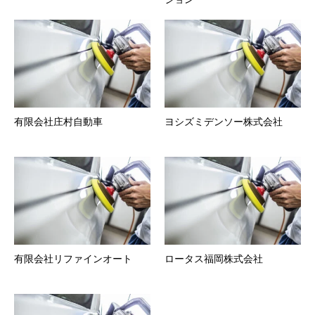
有限会社庄村自動車
ヨシズミデンソー株式会社
有限会社リファインオート
ロータス福岡株式会社