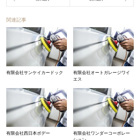
関連記事
有限会社サンケイカードック
有限会社オートガレージワイ
エス
有限会社西日本ボデー
有限会社ワンダーコーポレー
ション