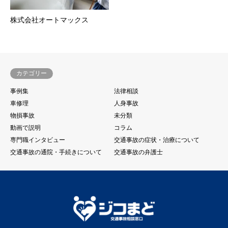
株式会社オートマックス
カテゴリー
事例集
法律相談
車修理
人身事故
物損事故
未分類
動画で説明
コラム
専門職インタビュー
交通事故の症状・治療について
交通事故の通院・手続きについて
交通事故の弁護士