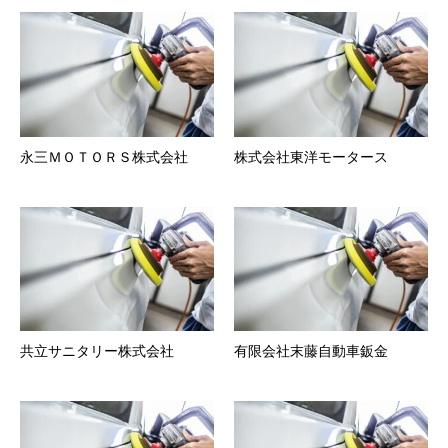
永三ＭＯＴＯＲＳ株式会社
株式会社東洋モータース
共立サニタリー株式会社
有限会社末藤自動車鈑金