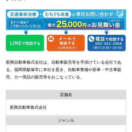
新興自動車株式会社は、自動車販売等を手掛けている会社であ
る。福岡県飯塚市に本社を置き、自動車整備や新車・中古車販
売、カー用品の販売等をおこなっている。
店舗名
新興自動車株式会社
ジャンル