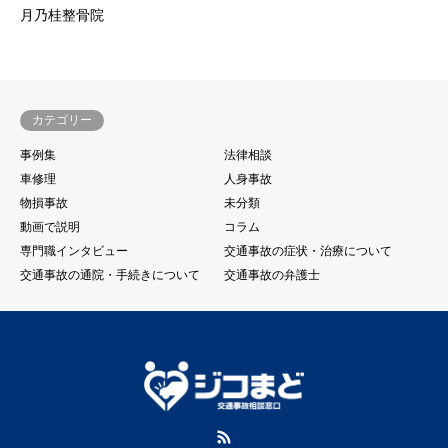
月乃桂整骨院
カテゴリー
事例集
法律相談
車修理
人身事故
物損事故
未分類
動画で説明
コラム
専門職インタビュー
交通事故の症状・治療について
交通事故の通院・手続きについて
交通事故の弁護士
RSS