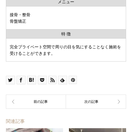
メニュー
接骨・整骨
骨盤矯正
特 徴
完全プライベート空間で周りの目を気にすることなく施術を
受けることができます。
関連記事