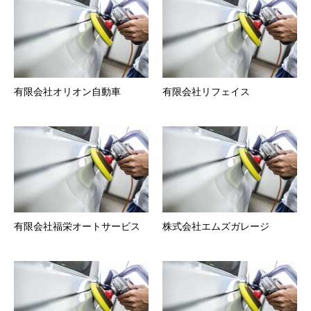
有限会社オリオン自動車
有限会社リフェイス
有限会社福栄オートサービス
株式会社エムズガレージ