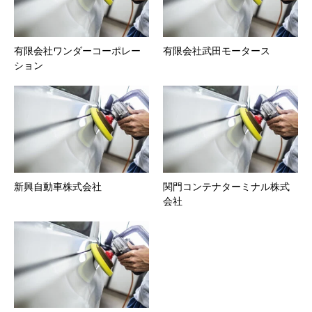
有限会社ワンダーコーポレー
有限会社武田モータース
ション
新興自動車株式会社
関門コンテナターミナル株式
会社