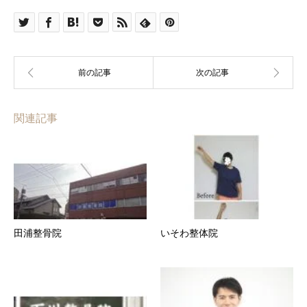
関連記事
田浦整骨院
いそわ整体院