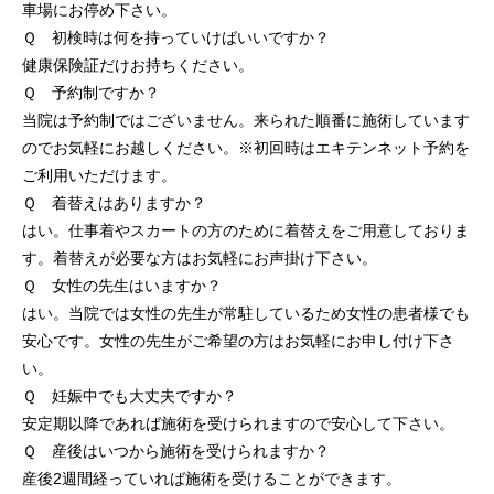
車場にお停め下さい。
Ｑ 初検時は何を持っていけばいいですか？
健康保険証だけお持ちください。
Ｑ 予約制ですか？
当院は予約制ではございません。来られた順番に施術しています
のでお気軽にお越しください。※初回時はエキテンネット予約を
ご利用いただけます。
Ｑ 着替えはありますか？
はい。仕事着やスカートの方のために着替えをご用意しておりま
す。着替えが必要な方はお気軽にお声掛け下さい。
Ｑ 女性の先生はいますか？
はい。当院では女性の先生が常駐しているため女性の患者様でも
安心です。女性の先生がご希望の方はお気軽にお申し付け下さ
い。
Ｑ 妊娠中でも大丈夫ですか？
安定期以降であれば施術を受けられますので安心して下さい。
Ｑ 産後はいつから施術を受けられますか？
産後2週間経っていれば施術を受けることができます。