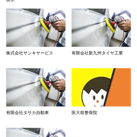
株式会社サンキサービス
有限会社新九州タイヤ工業
有限会社タサカ自動車
医大前整骨院