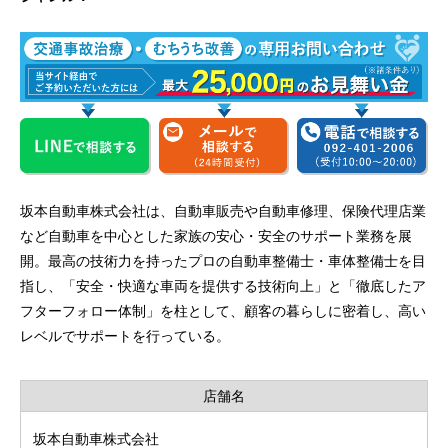
坂本自動車株式会社は、自動車販売や自動車修理、保険代理店業
など自動車を中心とした家族の安心・安全のサポート業務を展
開。最高の技術力を持ったプロの自動車整備士・車体整備士を目
指し、「安全・快適な車両を提供する技術向上」と「徹底したア
フターフォロー体制」を柱として、顧客の暮らしに密着し、高い
レベルでサポートを行っている。
店舗名
坂本自動車株式会社