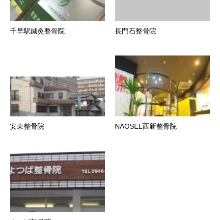
千早駅鍼灸整骨院
長門石整骨院
安東整骨院
NAOSEL西新整骨院