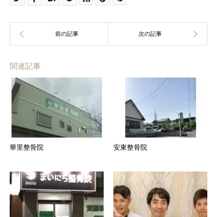
関連記事
華里整骨院
安東整骨院