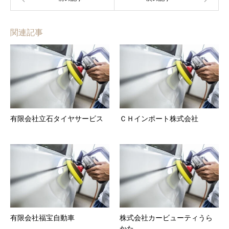
関連記事
有限会社立石タイヤサービス
ＣＨインポート株式会社
有限会社福宝自動車
株式会社カービューティうら
かた