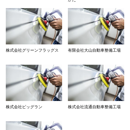
株式会社グリーンフラッグス
有限会社大山自動車整備工場
株式会社ビッグラン
株式会社流通自動車整備工場