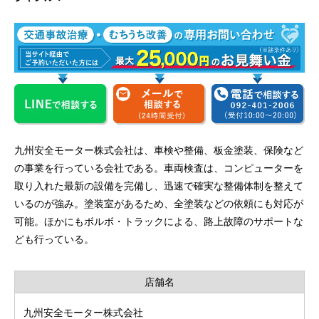
九州安全モーター株式会社は、車検や整備、板金塗装、保険など
の事業を行っている会社である。車両検査は、コンピューターを
取り入れた最新の設備を完備し、迅速で確実な整備体制を整えて
いるのが強み。塗装室があるため、全塗装などの依頼にも対応が
可能。ほかにもボルボ・トラックによる、路上故障のサポートな
ども行っている。
店舗名
九州安全モーター株式会社