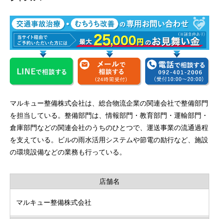
マルキュー整備株式会社は、総合物流企業の関連会社で整備部門
を担当している。整備部門は、情報部門・教育部門・運輸部門・
倉庫部門などの関連会社のうちのひとつで、運送事業の流通過程
を支えている。ビルの雨水活用システムや節電の励行など、施設
の環境設備などの業務も行っている。
店舗名
マルキュー整備株式会社