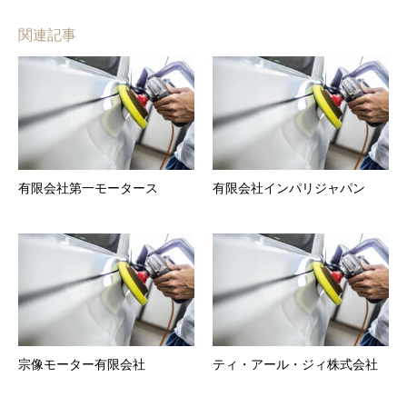
関連記事
有限会社第一モータース
有限会社インパリジャパン
宗像モーター有限会社
ティ・アール・ジィ株式会社