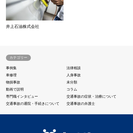
井上石油株式会社
カテゴリー
事例集
法律相談
車修理
人身事故
物損事故
未分類
動画で説明
コラム
専門職インタビュー
交通事故の症状・治療について
交通事故の通院・手続きについて
交通事故の弁護士