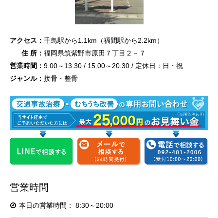
アクセス：
千鳥駅から1.1km（福間駅から2.2km）
住 所：
福岡県筑紫野市原田７丁目２－７
営業時間：
9:00～13:30 / 15:00～20:30 / 定休日：日・祝
ジャンル：
接骨・整骨
営業時間
本日の営業時間：
8:30～20:00