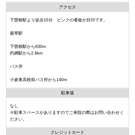
アクセス
下曽根駅より徒歩15分 ピンクの看板が目印です。
最寄駅
下曽根駅から830m
朽網駅から2.8km
バス停
小倉東高校前バス停から140m
駐車場
なし
※駐車スペースがありますのでご来院の際はお問い合わせく
ださい。
クレジットカード