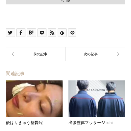
関連記事
優はりきゅう整骨院
出張整体マッサージ ichi