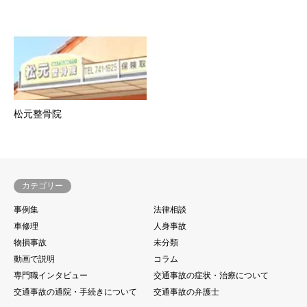
松元整骨院
カテゴリー
事例集
法律相談
車修理
人身事故
物損事故
未分類
動画で説明
コラム
専門職インタビュー
交通事故の症状・治療について
交通事故の通院・手続きについて
交通事故の弁護士