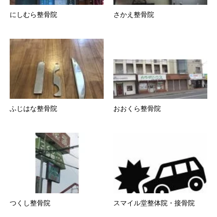
にしむら整骨院
さかえ整骨院
ふじはな整骨院
おおくら整骨院
つくし整骨院
スマイル堂整体院・接骨院