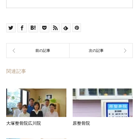
関連記事
大塚整骨院広川院
原整骨院