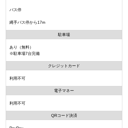
バス停
縄手バス停から17m
駐車場
あり（無料）
※駐車場7台完備
クレジットカード
利用不可
電子マネー
利用不可
QRコード決済
PayPay