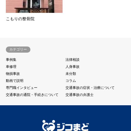
こもりの整骨院
カテゴリー
事例集
法律相談
車修理
人身事故
物損事故
未分類
動画で説明
コラム
専門職インタビュー
交通事故の症状・治療について
交通事故の通院・手続きについて
交通事故の弁護士