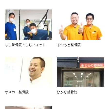
しし接骨院・ししフィット
まつもと整骨院
オスカー整骨院
ひかり整骨院