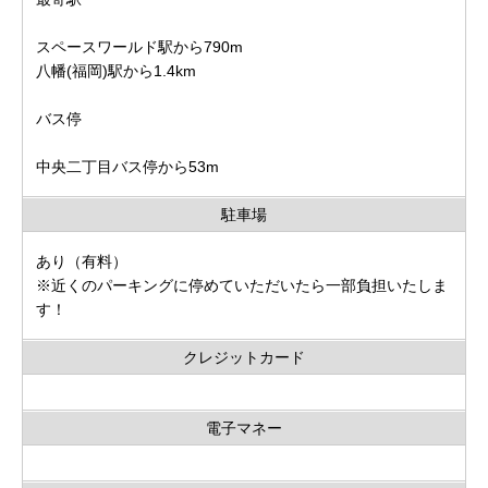
スペースワールド駅から790m
八幡(福岡)駅から1.4km
バス停
中央二丁目バス停から53m
駐車場
あり（有料）
※近くのパーキングに停めていただいたら一部負担いたしま
す！
クレジットカード
電子マネー