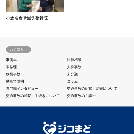
小倉名倉堂鍼灸整骨院
カテゴリー
事例集
法律相談
車修理
人身事故
物損事故
未分類
動画で説明
コラム
専門職インタビュー
交通事故の症状・治療について
交通事故の通院・手続きについて
交通事故の弁護士