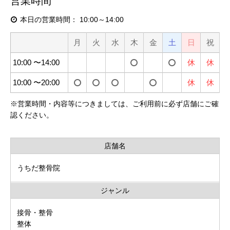
営業時間
本日の営業時間：
10:00～14:00
月
火
水
木
金
土
日
祝
10:00 〜14:00
休
休
10:00 〜20:00
休
休
※
営業時間・内容等につきましては、ご利用前に必ず店舗にご確
認ください。
店舗名
うちだ整骨院
ジャンル
接骨・整骨
整体