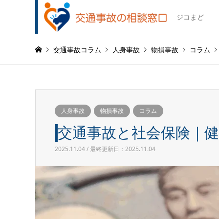
ジコまど
交通事故コラム
人身事故
物損事故
コラム
人身事故
物損事故
コラム
交通事故と社会保険｜
2025.11.04 / 最終更新日：2025.11.04