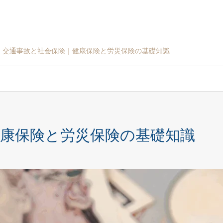
交通事故と社会保険｜健康保険と労災保険の基礎知識
健康保険と労災保険の基礎知識