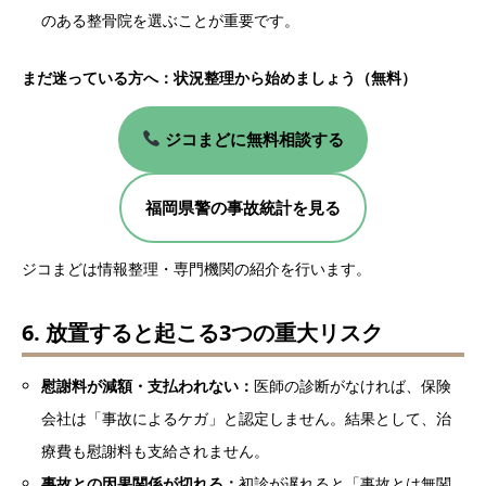
のある整骨院を選ぶことが重要です。
まだ迷っている方へ：状況整理から始めましょう（無料）
ジコまどに無料相談する
福岡県警の事故統計を見る
ジコまどは情報整理・専門機関の紹介を行います。
6. 放置すると起こる3つの重大リスク
慰謝料が減額・支払われない：
医師の診断がなければ、保険
会社は「事故によるケガ」と認定しません。結果として、治
療費も慰謝料も支給されません。
事故との因果関係が切れる：
初診が遅れると「事故とは無関