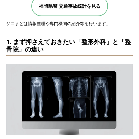
福岡県警 交通事故統計を見る
ジコまどは情報整理や専門機関の紹介等を行います。
1. まず押さえておきたい「整形外科」と「整
骨院」の違い