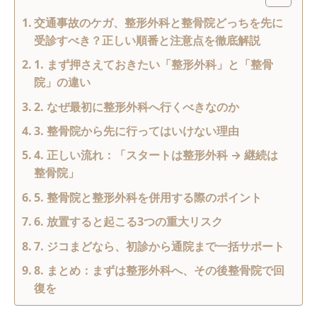
交通事故のケガ、整形外科と整骨院どっちを先に
受診すべき？正しい順番と注意点を徹底解説
1. まず押さえておきたい「整形外科」と「整骨
院」の違い
2. なぜ最初に整形外科へ行くべきなのか
3. 整骨院から先に行ってはいけない理由
4. 正しい流れ：「スタートは整形外科 → 継続は
整骨院」
5. 整骨院と整形外科を併用する際のポイント
6. 放置すると起こる3つの重大リスク
7. ジコまどなら、初診から通院まで一括サポート
8. まとめ：まずは整形外科へ、その後整骨院で回
復を