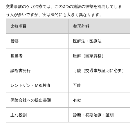
交通事故のケガ治療では、この2つの施設の役割を混同してしま
う人が多いですが、実は法的にも大きく異なります。
比較項目
整形外科
管轄
医師法・医療法
担当者
医師（国家資格）
診断書発行
可能（交通事故証明に必要）
レントゲン・MRI検査
可能
保険会社への提出書類
有効
主な役割
診断・初期治療・証明