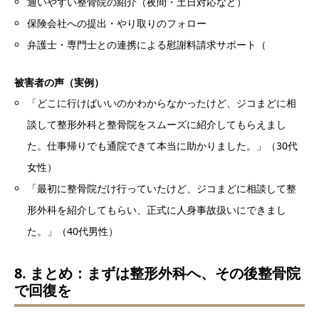
通いやすい整骨院の紹介（夜間・土日対応など）
保険会社への提出・やり取りのフォロー
弁護士・専門士との連携による慰謝料請求サポート（
被害者の声（実例）
「どこに行けばいいのかわからなかったけど、ジコまどに相
談して整形外科と整骨院をスムーズに紹介してもらえまし
た。仕事帰りでも通院できて本当に助かりました。」（30代
女性）
「最初に整骨院だけ行っていたけど、ジコまどに相談して整
形外科を紹介してもらい、正式に人身事故扱いにできまし
た。」（40代男性）
8. まとめ：まずは整形外科へ、その後整骨院
で回復を