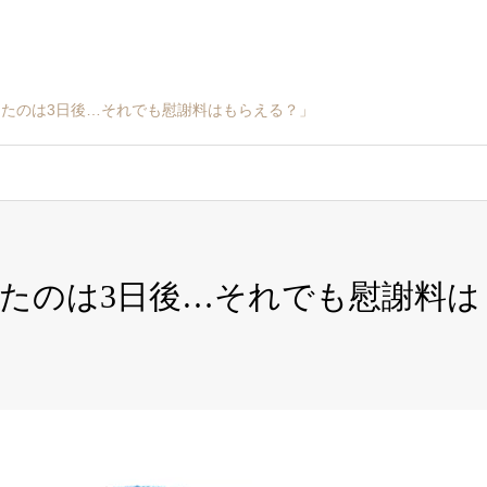
たのは3日後…それでも慰謝料はもらえる？」
たのは3日後…それでも慰謝料は