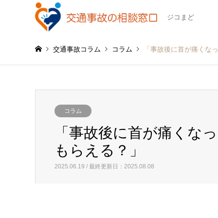
ジコまど
交通事故コラム
コラム
「事故後に首が痛くなっ
コラム
「事故後に首が痛くなっ
もらえる？」
2025.06.19 / 最終更新日：2025.08.08