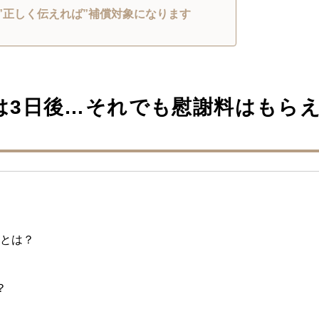
も”正しく伝えれば”補償対象になります
は3日後…それでも慰謝料はもら
とは？
？