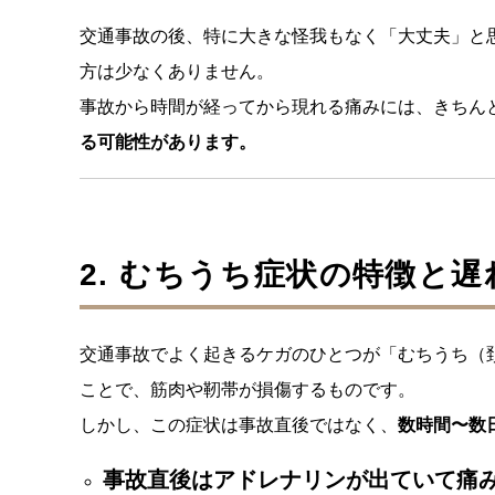
交通事故の後、特に大きな怪我もなく「大丈夫」と
方は少なくありません。
事故から時間が経ってから現れる痛みには、きちん
る可能性があります。
2. むちうち症状の特徴と
交通事故でよく起きるケガのひとつが「むちうち（
ことで、筋肉や靭帯が損傷するものです。
しかし、この症状は事故直後ではなく、
数時間〜数
事故直後はアドレナリンが出ていて痛