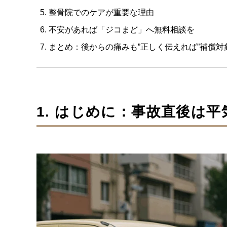
整骨院でのケアが重要な理由
不安があれば「ジコまど」へ無料相談を
まとめ：後からの痛みも”正しく伝えれば”補償対
1. はじめに：事故直後は