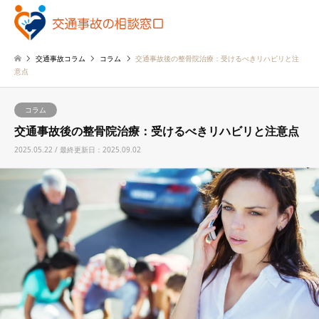
交通事故コラム
コラム
交通事故後の整骨院治療：受けるべきリハビリと注
意点
コラム
交通事故後の整骨院治療：受けるべきリハビリと注意点
2025.05.22 / 最終更新日：2025.09.02