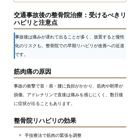
交通事故後の整骨院治療：受けるべきリ
ハビリと注意点
事故後は痛みが遅れて出ることが多く、放置すると慢性
化のリスクも。整骨院での早期リハビリが改善への近道
です。
筋肉痛の原因
事故の衝撃で首・肩・腰に負担がかかり、筋肉や靭帯が
損傷。アドレナリンで直後は痛みを感じにくく、数日後
に症状が出ることもあります。
整骨院リハビリの効果
手技療法で筋肉の緊張を調整