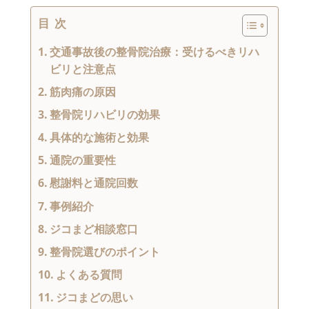
目次
交通事故後の整骨院治療：受けるべきリハ
ビリと注意点
筋肉痛の原因
整骨院リハビリの効果
具体的な施術と効果
通院の重要性
慰謝料と通院回数
事例紹介
ジコまど相談窓口
整骨院選びのポイント
よくある質問
ジコまどの思い