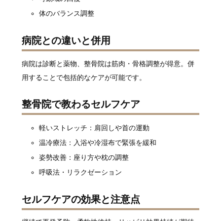
体のバランス調整
病院との違いと併用
病院は診断と薬物、整骨院は筋肉・骨格調整が得意。併
用することで包括的なケアが可能です。
整骨院で教わるセルフケア
軽いストレッチ：肩回しや首の運動
温冷療法：入浴や冷湿布で緊張を緩和
姿勢改善：座り方や枕の調整
呼吸法・リラクゼーション
セルフケアの効果と注意点