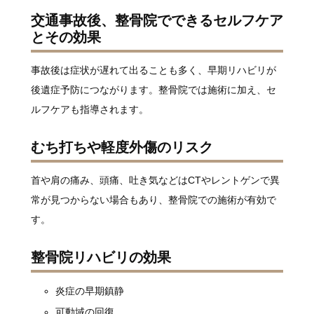
交通事故後、整骨院でできるセルフケア
とその効果
事故後は症状が遅れて出ることも多く、早期リハビリが
後遺症予防につながります。整骨院では施術に加え、セ
ルフケアも指導されます。
むち打ちや軽度外傷のリスク
首や肩の痛み、頭痛、吐き気などはCTやレントゲンで異
常が見つからない場合もあり、整骨院での施術が有効で
す。
整骨院リハビリの効果
炎症の早期鎮静
可動域の回復