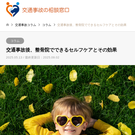
交通事故コラム
コラム
交通事故後、整骨院でできるセルフケアとその効果
コラム
交通事故後、整骨院でできるセルフケアとその効果
2025.05.13 / 最終更新日：2025.09.02