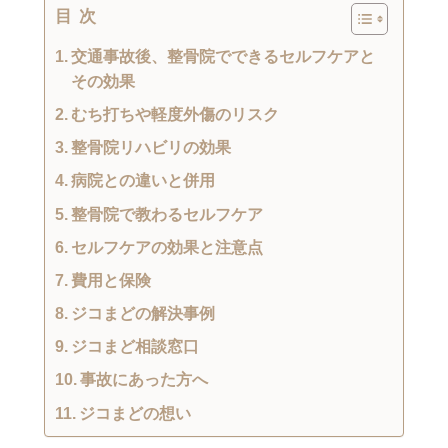
目次
交通事故後、整骨院でできるセルフケアと
その効果
むち打ちや軽度外傷のリスク
整骨院リハビリの効果
病院との違いと併用
整骨院で教わるセルフケア
セルフケアの効果と注意点
費用と保険
ジコまどの解決事例
ジコまど相談窓口
事故にあった方へ
ジコまどの想い