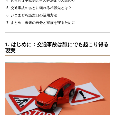
具体的な事故例とその解決までの道のり
交通事故のあとに頼れる相談先とは？
ジコまど相談窓口の活用方法
まとめ：未来の自分と家族を守るために
1. はじめに：交通事故は誰にでも起こり得る
現実