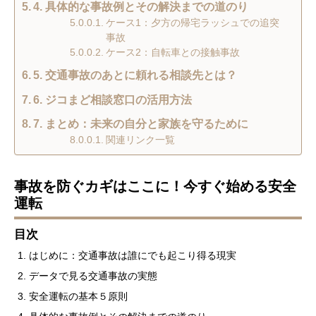
4. 具体的な事故例とその解決までの道のり
ケース1：夕方の帰宅ラッシュでの追突
事故
ケース2：自転車との接触事故
5. 交通事故のあとに頼れる相談先とは？
6. ジコまど相談窓口の活用方法
7. まとめ：未来の自分と家族を守るために
関連リンク一覧
事故を防ぐカギはここに！今すぐ始める安全
運転
目次
はじめに：交通事故は誰にでも起こり得る現実
データで見る交通事故の実態
安全運転の基本５原則