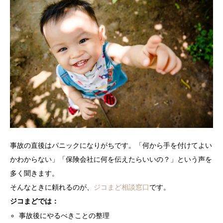
事故の直後はパニックになりがちです。「何から手を付けてよい
かわからない」「保険会社に何を伝えたらいいの？」という声を
多く聞きます。
そんなときに頼れるのが、
ジコまど相談窓口
です。
ジコまどでは：
事故後にやるべきことの整理