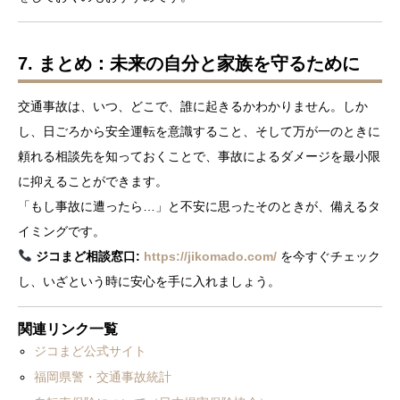
7. まとめ：未来の自分と家族を守るために
交通事故は、いつ、どこで、誰に起きるかわかりません。しか
し、日ごろから安全運転を意識すること、そして万が一のときに
頼れる相談先を知っておくことで、事故によるダメージを最小限
に抑えることができます。
「もし事故に遭ったら…」と不安に思ったそのときが、備えるタ
イミングです。
ジコまど相談窓口:
https://jikomado.com/
を今すぐチェック
し、いざという時に安心を手に入れましょう。
関連リンク一覧
ジコまど公式サイト
福岡県警・交通事故統計