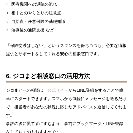
医療機関への通院の流れ
相手とのやりとりの注意点
自賠責・任意保険の基礎知識
治療後の通院支援 など
「保険交渉はしない」というスタンスを保ちつつも、必要な情報
提供とサポートをしてくれる安心の相談窓口です。
6. ジコまど相談窓口の活用方法
ジコまどへの相談は、
公式サイト
からLINE登録をすることで簡
単にスタートできます。スマホから気軽にメッセージを送るだけ
で、担当者があなたの状況に応じたアドバイスを返信してくれま
す。
事故の後に慌てずにすむよう、事前にブックマーク・LINE登録
をしておくのもおすすめです。