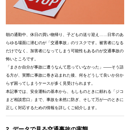
朝の通勤中、休日の買い物帰り、子どもの送り迎え……日常のあ
らゆる場面に潜むのが「交通事故」のリスクです。被害者になる
だけでなく、加害者になってしまう可能性もあるのが交通事故の
怖いところです。
「まさか自分が事故に遭うなんて思っていなかった」——そう語
る方が、実際に事故に巻き込まれた後、何をどうして良いか分か
らず困ってしまうケースが多く見受けられます。
本記事では、安全運転の基本から、もしものときに頼れる「ジコ
まど相談窓口」まで、事故を未然に防ぎ、そして万が一のときに
正しく対応するための情報を詳しくご紹介します。
2. データで見る交通事故の実態