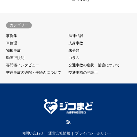
カテゴリー
事例集
法律相談
車修理
人身事故
物損事故
未分類
動画で説明
コラム
専門職インタビュー
交通事故の症状・治療について
交通事故の通院・手続きについて
交通事故の弁護士
RSS
お問い合わせ
運営会社情報
プライバシーポリシー